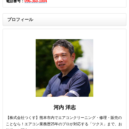
電話番号：
096-360-1004
プロフィール
河内 洋志
【株式会社つくす】熊本市内でエアコンクリーニング・修理・販売の
ことなら！エアコン業務歴25年のプロが対応する「ツクス」まで、お