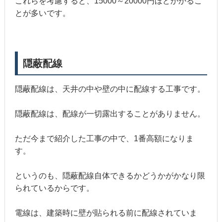
これらを考慮すると、15000～20000円ほどかかるこ
とが多いです。
隠蔽配線
隠蔽配線は、天井の中や壁の中に配線する工事です。
隠蔽配線は、配線が一切露出することがありません。
ただ今まで紹介した工事の中で、1番高額になりま
す。
というのも、隠蔽配線自体できるかどうかがかなり限
られているからです。
電線は、建築時に壁が貼られる前に配線されていま