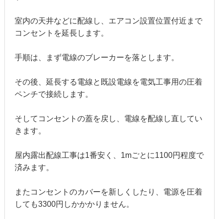
室内の天井などに配線し、エアコン設置位置付近まで
コンセントを延長します。
手順は、まず電線のブレーカーを落とします。
その後、延長する電線と既設電線を電気工事用の圧着
ペンチで接続します。
そしてコンセントの蓋を戻し、電線を配線し直してい
きます。
屋内露出配線工事は1番安く、1mごとに1100円程度で
済みます。
またコンセントのカバーを新しくしたり、電源を圧着
しても3300円しかかかりません。