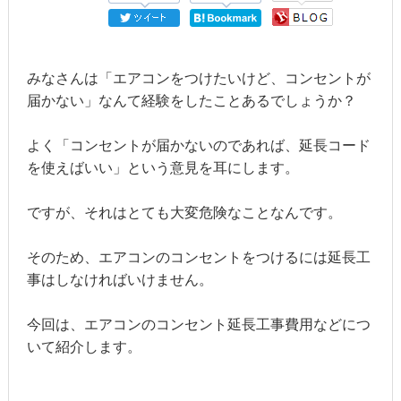
みなさんは「エアコンをつけたいけど、コンセントが
届かない」なんて経験をしたことあるでしょうか？
よく「コンセントが届かないのであれば、延長コード
を使えばいい」という意見を耳にします。
ですが、それはとても大変危険なことなんです。
そのため、エアコンのコンセントをつけるには延長工
事はしなければいけません。
今回は、エアコンのコンセント延長工事費用などにつ
いて紹介します。