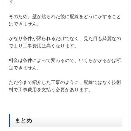
す。
そのため、壁が貼られた後に配線をどうにかすること
はできません。
かなり条件が限られるだけでなく、見た目も綺麗なの
でより工事費用は高くなります。
料金は条件によって変わるので、いくらかかるかは断
定できません。
ただ今まで紹介した工事のように、配線ではなく技術
料で工事費用を支払う必要があります。
まとめ