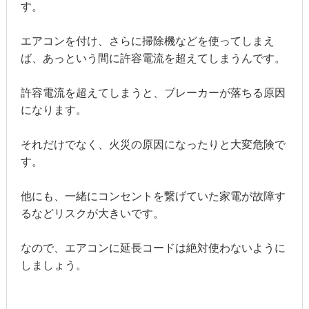
す。
エアコンを付け、さらに掃除機などを使ってしまえ
ば、あっという間に許容電流を超えてしまうんです。
許容電流を超えてしまうと、ブレーカーが落ちる原因
になります。
それだけでなく、火災の原因になったりと大変危険で
す。
他にも、一緒にコンセントを繋げていた家電が故障す
るなどリスクが大きいです。
なので、エアコンに延長コードは絶対使わないように
しましょう。