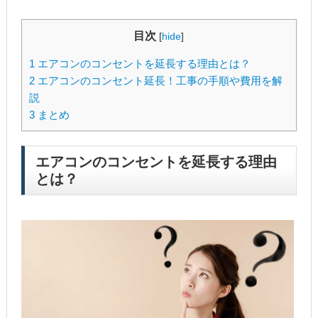
目次
[
hide
]
1
エアコンのコンセントを延長する理由とは？
2
エアコンのコンセント延長！工事の手順や費用を解
説
3
まとめ
エアコンのコンセントを延長する理由
とは？