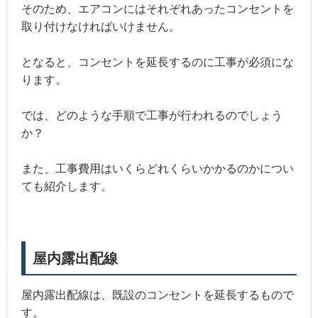
そのため、エアコンにはそれぞれあったコンセントを
取り付けなければいけません。
となると、コンセントを延長するのに工事が必須にな
ります。
では、どのような手順で工事が行われるのでしょう
か？
また、工事費用はいくらどれくらいかかるのかについ
ても紹介します。
屋内露出配線
屋内露出配線は、既設のコンセントを延長するもので
す。