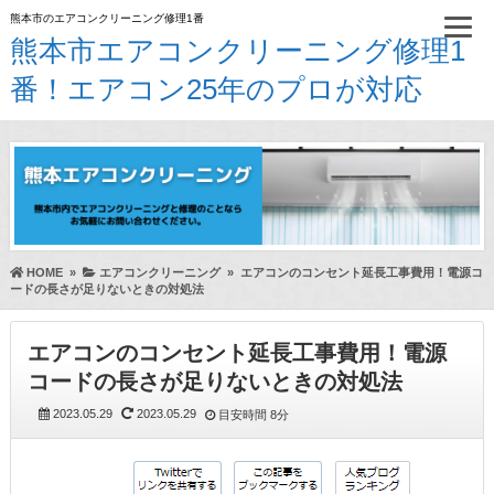
熊本市のエアコンクリーニング修理1番
熊本市エアコンクリーニング修理1
番！エアコン25年のプロが対応
HOME
»
エアコンクリーニング
»
エアコンのコンセント延長工事費用！電源コ
ードの長さが足りないときの対処法
エアコンのコンセント延長工事費用！電源
コードの長さが足りないときの対処法
2023.05.29
2023.05.29
目安時間
8分