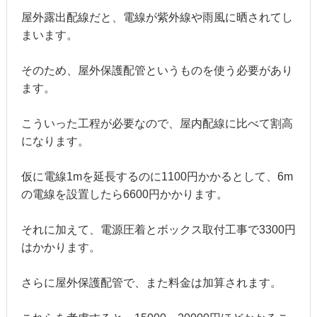
屋外露出配線だと、電線が紫外線や雨風に晒されてし
まいます。
そのため、屋外保護配管というものを使う必要があり
ます。
こういった工程が必要なので、屋内配線に比べて割高
になります。
仮に電線1mを延長するのに1100円かかるとして、6m
の電線を設置したら6600円かかります。
それに加えて、電源圧着とボックス取付工事で3300円
はかかります。
さらに屋外保護配管で、また料金は加算されます。