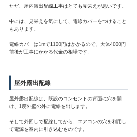
ただ、屋内露出配線工事はとても見栄えが悪いです。
中には、見栄えを気にして、電線カバーをつけること
もあります。
電線カバーは1mで1100円はかかるので、大体4000円
前後が工事にかかる代金の相場です。
屋外露出配線
屋外露出配線は、既設のコンセントの背面に穴を開
け、1度外壁の外に電線を出します。
そして外回しで配線してから、エアコンの穴を利用し
て電源を室内に引き込むものです。