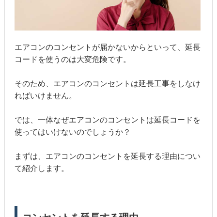
エアコンのコンセントが届かないからといって、延長
コードを使うのは大変危険です。
そのため、エアコンのコンセントは延長工事をしなけ
ればいけません。
では、一体なぜエアコンのコンセントは延長コードを
使ってはいけないのでしょうか？
まずは、エアコンのコンセントを延長する理由につい
て紹介します。