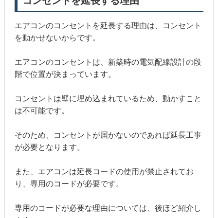
コンセントを延長する理由
エアコンのコンセントを延長する理由は、コンセント
を動かせないからです。
エアコンのコンセントは、新築時の電気配線設計の段
階で位置が決まっています。
コンセントは壁に埋め込まれているため、動かすこと
は不可能です。
そのため、コンセントが届かないのであれば延長工事
が必要となります。
また、エアコンは延長コードの使用が禁止されてお
り、専用のコードが必要です。
専用のコードが必要な理由については、後ほど紹介し