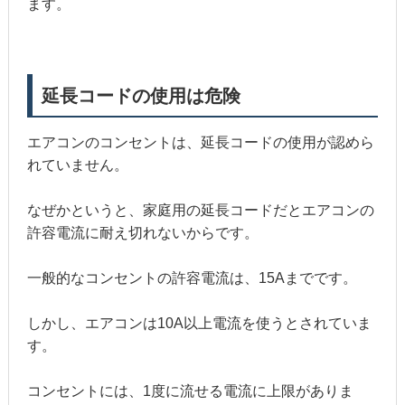
ます。
延長コードの使用は危険
エアコンのコンセントは、延長コードの使用が認めら
れていません。
なぜかというと、家庭用の延長コードだとエアコンの
許容電流に耐え切れないからです。
一般的なコンセントの許容電流は、15Aまでです。
しかし、エアコンは10A以上電流を使うとされていま
す。
コンセントには、1度に流せる電流に上限がありま