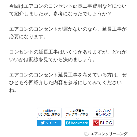
今回はエアコンのコンセント延長工事費用などについ
て紹介しましたが、参考になったでしょうか？
エアコンのコンセントが届かないのなら、延長工事が
必要になります。
コンセントの延長工事はいくつかありますが、どれが
いいかは配線を見てから決めましょう。
エアコンのコンセント延長工事を考えている方は、ぜ
ひとも今回紹介した内容を参考にしてみてください
ね。
エアコンクリーニング