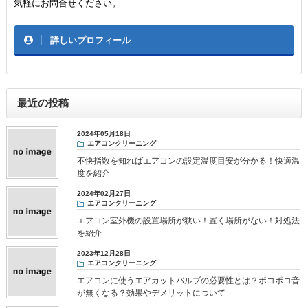
気軽にお問合せください。
詳しいプロフィール
最近の投稿
2024年05月18日
エアコンクリーニング
不快指数を知ればエアコンの設定温度目安が分かる！快適温
度を紹介
2024年02月27日
エアコンクリーニング
エアコン室外機の設置場所が狭い！置く場所がない！対処法
を紹介
2023年12月28日
エアコンクリーニング
エアコンに使うエアカットバルブの必要性とは？ポコポコ音
が無くなる？効果やデメリットについて