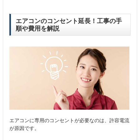
エアコンのコンセント延長！工事の手
順や費用を解説
エアコンに専用のコンセントが必要なのは、許容電流
が原因です。